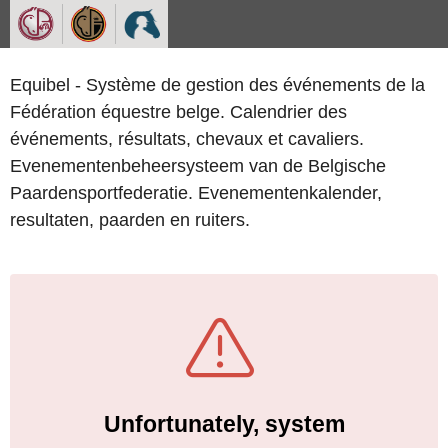
Equibel - Système de gestion des événements de la
Fédération équestre belge. Calendrier des
événements, résultats, chevaux et cavaliers.
Evenementenbeheersysteem van de Belgische
Paardensportfederatie. Evenementenkalender,
resultaten, paarden en ruiters.
Unfortunately, system