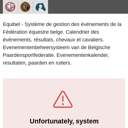
Equibel - Système de gestion des événements de la
Fédération équestre belge. Calendrier des
événements, résultats, chevaux et cavaliers.
Evenementenbeheersysteem van de Belgische
Paardensportfederatie. Evenementenkalender,
resultaten, paarden en ruiters.
Unfortunately, system