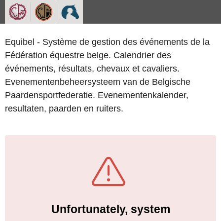
Equibel - Système de gestion des événements de la
Fédération équestre belge. Calendrier des
événements, résultats, chevaux et cavaliers.
Evenementenbeheersysteem van de Belgische
Paardensportfederatie. Evenementenkalender,
resultaten, paarden en ruiters.
Unfortunately, system